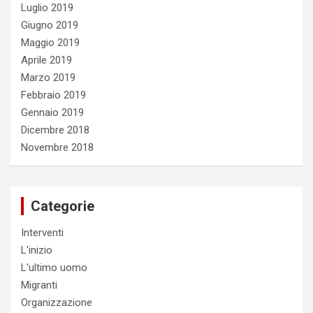
Luglio 2019
Giugno 2019
Maggio 2019
Aprile 2019
Marzo 2019
Febbraio 2019
Gennaio 2019
Dicembre 2018
Novembre 2018
Categorie
Interventi
L'inizio
L'ultimo uomo
Migranti
Organizzazione