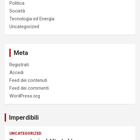
Politica
Società
Tecnologia ed Energia
Uncategorized
Meta
Registrati
Accedi
Feed dei contenuti
Feed dei commenti
WordPress.org
Imperdibili
UNCATEGORIZED