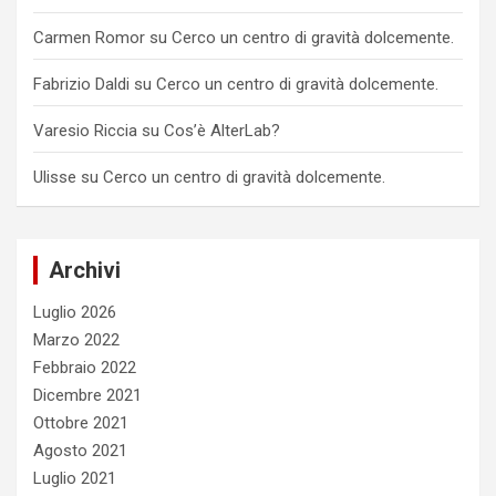
Carmen Romor
su
Cerco un centro di gravità dolcemente.
Fabrizio Daldi
su
Cerco un centro di gravità dolcemente.
Varesio Riccia
su
Cos’è AlterLab?
Ulisse
su
Cerco un centro di gravità dolcemente.
Archivi
Luglio 2026
Marzo 2022
Febbraio 2022
Dicembre 2021
Ottobre 2021
Agosto 2021
Luglio 2021