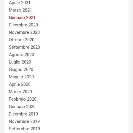
Aprile 2021
Marzo 2021
Gennaio 2021
Dicembre 2020
Novembre 2020
Ottobre 2020
Settembre 2020
Agosto 2020
Luglio 2020
Giugno 2020
Maggio 2020
Aprile 2020
Marzo 2020
Febbraio 2020
Gennaio 2020
Dicembre 2019
Novembre 2019
Settembre 2019