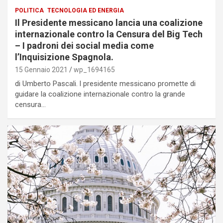
POLITICA
TECNOLOGIA ED ENERGIA
Il Presidente messicano lancia una coalizione
internazionale contro la Censura del Big Tech
– I padroni dei social media come
l’Inquisizione Spagnola.
15 Gennaio 2021
wp_1694165
di Umberto Pascali. l presidente messicano promette di
guidare la coalizione internazionale contro la grande
censura…