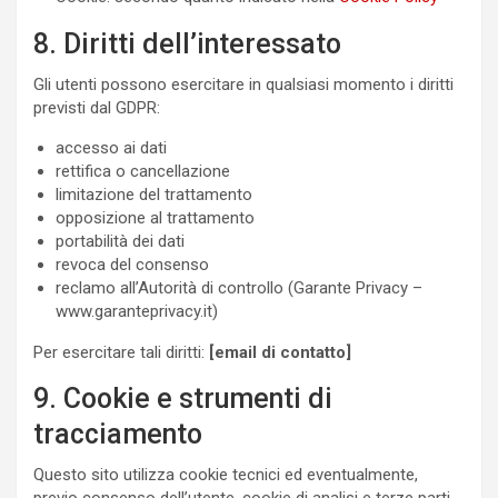
8. Diritti dell’interessato
Gli utenti possono esercitare in qualsiasi momento i diritti
previsti dal GDPR:
accesso ai dati
rettifica o cancellazione
limitazione del trattamento
opposizione al trattamento
portabilità dei dati
revoca del consenso
reclamo all’Autorità di controllo (Garante Privacy –
www.garanteprivacy.it)
Per esercitare tali diritti:
[email di contatto]
9. Cookie e strumenti di
tracciamento
Questo sito utilizza cookie tecnici ed eventualmente,