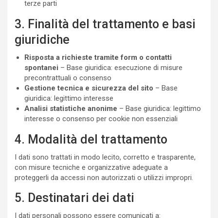
terze parti
3. Finalità del trattamento e basi
giuridiche
Risposta a richieste tramite form o contatti
spontanei
– Base giuridica: esecuzione di misure
precontrattuali o consenso
Gestione tecnica e sicurezza del sito
– Base
giuridica: legittimo interesse
Analisi statistiche anonime
– Base giuridica: legittimo
interesse o consenso per cookie non essenziali
4. Modalità del trattamento
I dati sono trattati in modo lecito, corretto e trasparente,
con misure tecniche e organizzative adeguate a
proteggerli da accessi non autorizzati o utilizzi impropri.
5. Destinatari dei dati
I dati personali possono essere comunicati a: