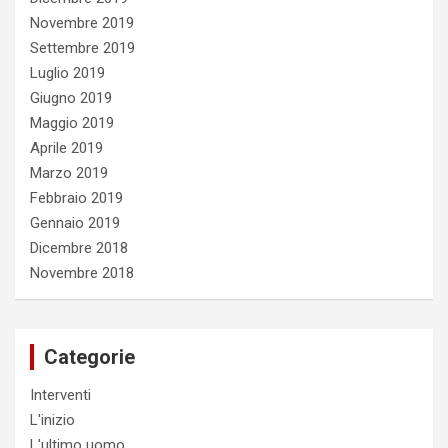
Novembre 2019
Settembre 2019
Luglio 2019
Giugno 2019
Maggio 2019
Aprile 2019
Marzo 2019
Febbraio 2019
Gennaio 2019
Dicembre 2018
Novembre 2018
Categorie
Interventi
L'inizio
L'ultimo uomo