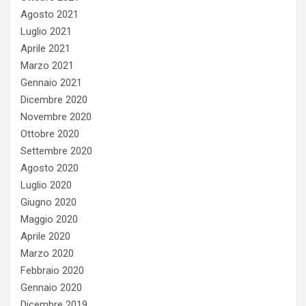
Agosto 2021
Luglio 2021
Aprile 2021
Marzo 2021
Gennaio 2021
Dicembre 2020
Novembre 2020
Ottobre 2020
Settembre 2020
Agosto 2020
Luglio 2020
Giugno 2020
Maggio 2020
Aprile 2020
Marzo 2020
Febbraio 2020
Gennaio 2020
Dicembre 2019