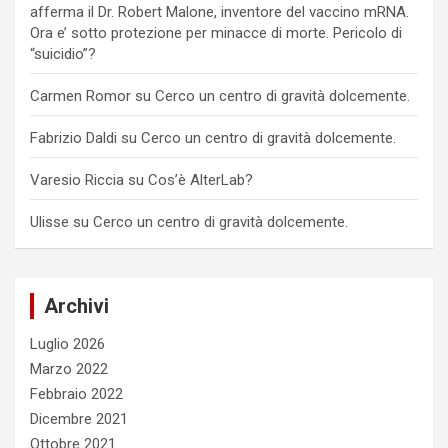
afferma il Dr. Robert Malone, inventore del vaccino mRNA.
Ora e’ sotto protezione per minacce di morte. Pericolo di
“suicidio”?
Carmen Romor
su
Cerco un centro di gravità dolcemente.
Fabrizio Daldi
su
Cerco un centro di gravità dolcemente.
Varesio Riccia
su
Cos’è AlterLab?
Ulisse
su
Cerco un centro di gravità dolcemente.
Archivi
Luglio 2026
Marzo 2022
Febbraio 2022
Dicembre 2021
Ottobre 2021