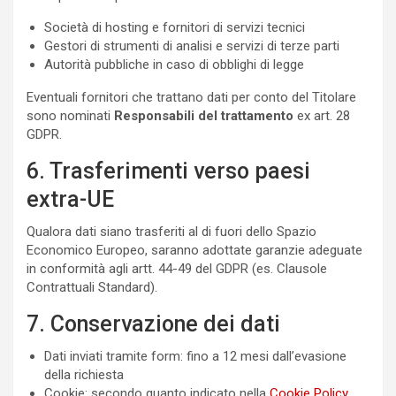
Società di hosting e fornitori di servizi tecnici
Gestori di strumenti di analisi e servizi di terze parti
Autorità pubbliche in caso di obblighi di legge
Eventuali fornitori che trattano dati per conto del Titolare
sono nominati
Responsabili del trattamento
ex art. 28
GDPR.
6. Trasferimenti verso paesi
extra-UE
Qualora dati siano trasferiti al di fuori dello Spazio
Economico Europeo, saranno adottate garanzie adeguate
in conformità agli artt. 44-49 del GDPR (es. Clausole
Contrattuali Standard).
7. Conservazione dei dati
Dati inviati tramite form: fino a 12 mesi dall’evasione
della richiesta
Cookie: secondo quanto indicato nella
Cookie Policy