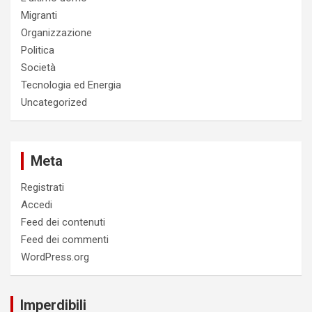
Migranti
Organizzazione
Politica
Società
Tecnologia ed Energia
Uncategorized
Meta
Registrati
Accedi
Feed dei contenuti
Feed dei commenti
WordPress.org
Imperdibili