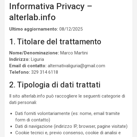
Informativa Privacy –
alterlab.info
Ultimo aggiornamento:
08/12/2025
1. Titolare del trattamento
Nome/Denominazione:
Marco Martini
Indirizzo:
Liguria
Email di contatto:
alternativaliguria@gmail.com
Telefono:
329 314 6118
2. Tipologia di dati trattati
Il sito alterlab.info può raccogliere le seguenti categorie di
dati personali:
Dati forniti volontariamente (es: nome, email tramite
form di contatto)
Dati di navigazione (indirizzo IP, browser, pagine visitate)
Cookie tecnici e, previo consenso, cookie di analisi e