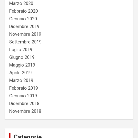
Marzo 2020
Febbraio 2020
Gennaio 2020
Dicembre 2019
Novembre 2019
Settembre 2019
Luglio 2019
Giugno 2019
Maggio 2019
Aprile 2019
Marzo 2019
Febbraio 2019
Gennaio 2019
Dicembre 2018
Novembre 2018
Categorie