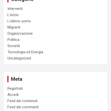
Interventi
L'inizio
L'ultimo uomo
Migranti
Organizzazione
Politica
Società
Tecnologia ed Energia
Uncategorized
Meta
Registrati
Accedi
Feed dei contenuti
Feed dei commenti