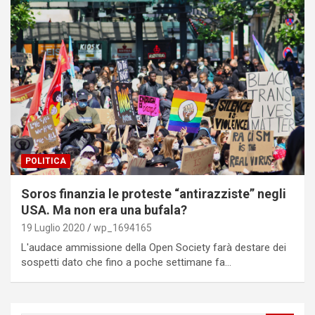
POLITICA
Soros finanzia le proteste “antirazziste” negli
USA. Ma non era una bufala?
19 Luglio 2020
wp_1694165
L'audace ammissione della Open Society farà destare dei
sospetti dato che fino a poche settimane fa…