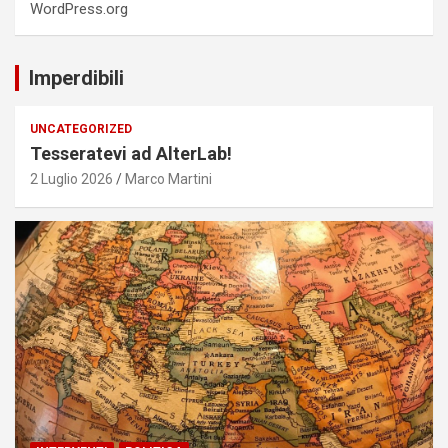
WordPress.org
Imperdibili
UNCATEGORIZED
Tesseratevi ad AlterLab!
2 Luglio 2026
Marco Martini