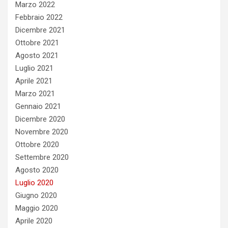
Marzo 2022
Febbraio 2022
Dicembre 2021
Ottobre 2021
Agosto 2021
Luglio 2021
Aprile 2021
Marzo 2021
Gennaio 2021
Dicembre 2020
Novembre 2020
Ottobre 2020
Settembre 2020
Agosto 2020
Luglio 2020
Giugno 2020
Maggio 2020
Aprile 2020