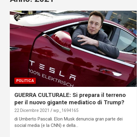
POLITICA
GUERRA CULTURALE: Si prepara il terreno
per il nuovo gigante mediatico di Trump?
22 Dicembre 2021
wp_1694165
di Umberto Pascali. Elon Musk denuncia gran parte dei
social media (e la CNN) e della…