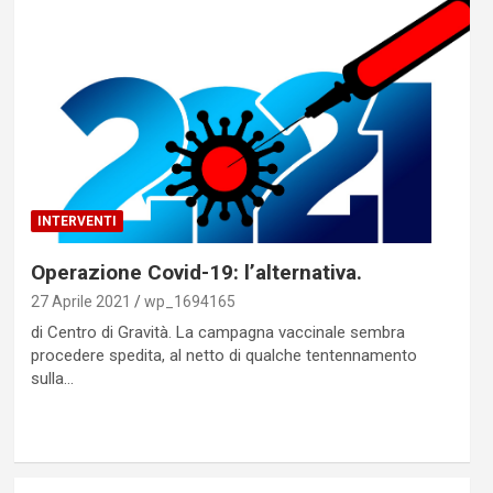
INTERVENTI
Operazione Covid-19: l’alternativa.
27 Aprile 2021
wp_1694165
di Centro di Gravità. La campagna vaccinale sembra
procedere spedita, al netto di qualche tentennamento
sulla…