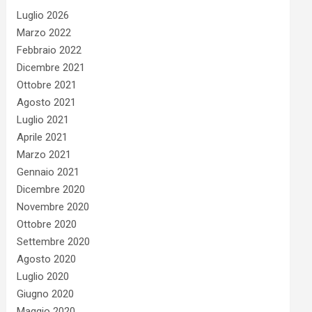
Luglio 2026
Marzo 2022
Febbraio 2022
Dicembre 2021
Ottobre 2021
Agosto 2021
Luglio 2021
Aprile 2021
Marzo 2021
Gennaio 2021
Dicembre 2020
Novembre 2020
Ottobre 2020
Settembre 2020
Agosto 2020
Luglio 2020
Giugno 2020
Maggio 2020