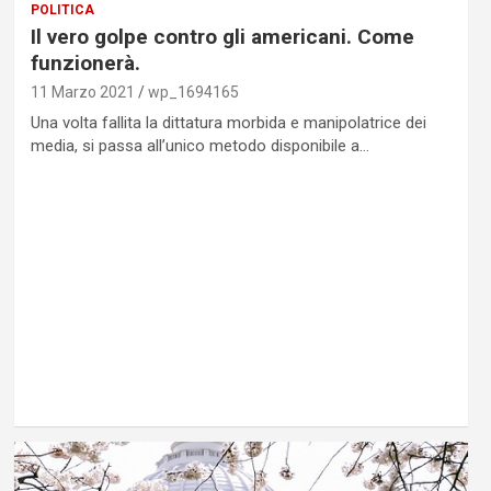
POLITICA
Il vero golpe contro gli americani. Come
funzionerà.
11 Marzo 2021
wp_1694165
Una volta fallita la dittatura morbida e manipolatrice dei
media, si passa all’unico metodo disponibile a…