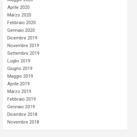
Aprile 2020
Marzo 2020
Febbraio 2020
Gennaio 2020
Dicembre 2019
Novembre 2019
Settembre 2019
Luglio 2019
Giugno 2019
Maggio 2019
Aprile 2019
Marzo 2019
Febbraio 2019
Gennaio 2019
Dicembre 2018
Novembre 2018