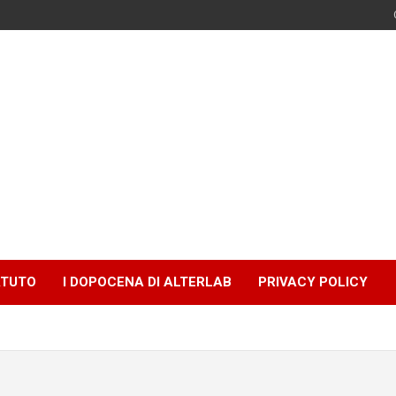
ATUTO
I DOPOCENA DI ALTERLAB
PRIVACY POLICY