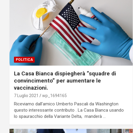
POLITICA
La Casa Bianca dispiegherà “squadre di
convincimento” per aumentare le
vaccinazioni.
7 Luglio 2021
wp_1694165
Riceviamo dall’amico Umberto Pascali da Washington
questo interessante contributo . La Casa Bianca usando
lo spauracchio della Variante Delta, manderà …