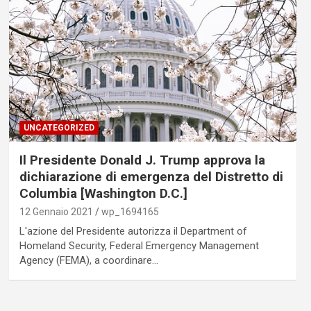
UNCATEGORIZED
Il Presidente Donald J. Trump approva la
dichiarazione di emergenza del Distretto di
Columbia [Washington D.C.]
12 Gennaio 2021
wp_1694165
L'azione del Presidente autorizza il Department of
Homeland Security, Federal Emergency Management
Agency (FEMA), a coordinare…