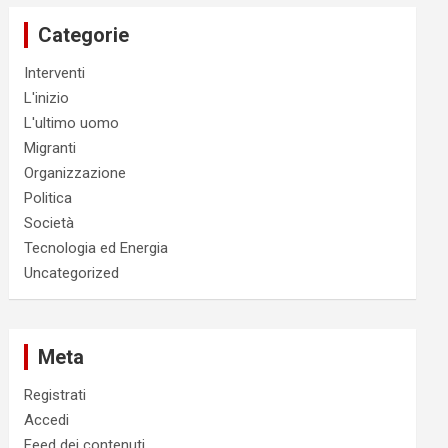
Categorie
Interventi
L'inizio
L'ultimo uomo
Migranti
Organizzazione
Politica
Società
Tecnologia ed Energia
Uncategorized
Meta
Registrati
Accedi
Feed dei contenuti