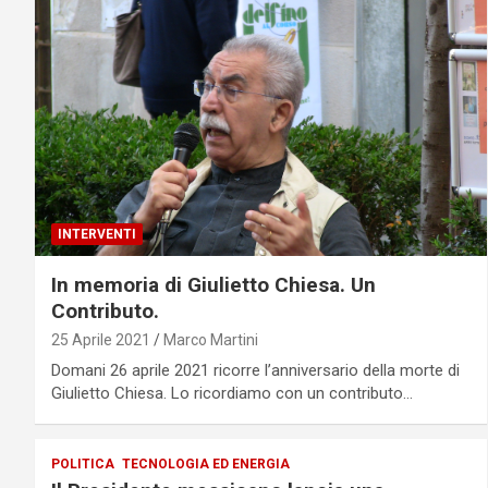
INTERVENTI
In memoria di Giulietto Chiesa. Un
Contributo.
25 Aprile 2021
Marco Martini
Domani 26 aprile 2021 ricorre l’anniversario della morte di
Giulietto Chiesa. Lo ricordiamo con un contributo…
POLITICA
TECNOLOGIA ED ENERGIA