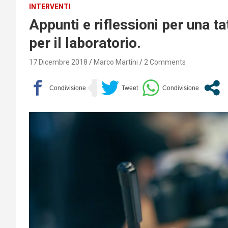
INTERVENTI
Appunti e riflessioni per una ta
per il laboratorio.
17 Dicembre 2018
Marco Martini
2 Comments