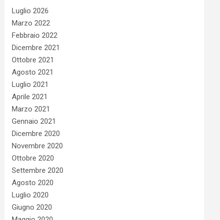
Luglio 2026
Marzo 2022
Febbraio 2022
Dicembre 2021
Ottobre 2021
Agosto 2021
Luglio 2021
Aprile 2021
Marzo 2021
Gennaio 2021
Dicembre 2020
Novembre 2020
Ottobre 2020
Settembre 2020
Agosto 2020
Luglio 2020
Giugno 2020
Maggio 2020