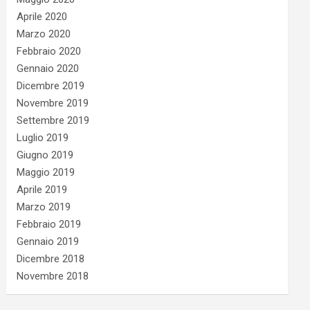
Aprile 2020
Marzo 2020
Febbraio 2020
Gennaio 2020
Dicembre 2019
Novembre 2019
Settembre 2019
Luglio 2019
Giugno 2019
Maggio 2019
Aprile 2019
Marzo 2019
Febbraio 2019
Gennaio 2019
Dicembre 2018
Novembre 2018