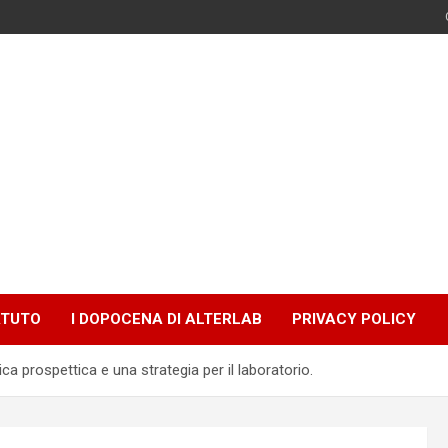
ATUTO
I DOPOCENA DI ALTERLAB
PRIVACY POLICY
ica prospettica e una strategia per il laboratorio.