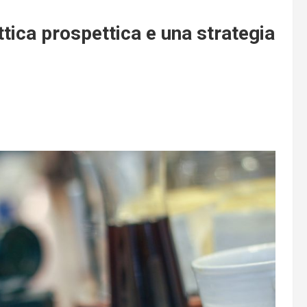
ttica prospettica e una strategia