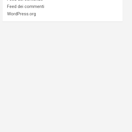
Feed dei commenti
WordPress.org