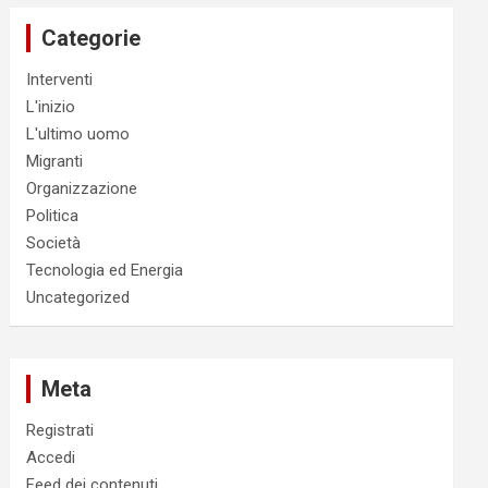
Categorie
Interventi
L'inizio
L'ultimo uomo
Migranti
Organizzazione
Politica
Società
Tecnologia ed Energia
Uncategorized
Meta
Registrati
Accedi
Feed dei contenuti