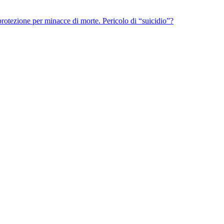
protezione per minacce di morte. Pericolo di “suicidio”?