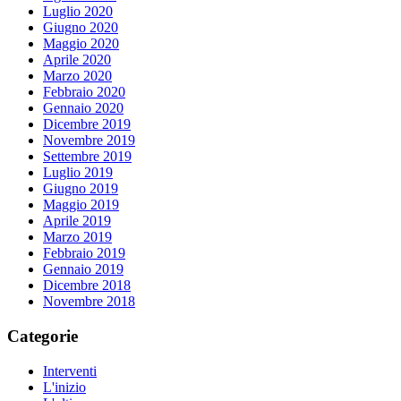
Luglio 2020
Giugno 2020
Maggio 2020
Aprile 2020
Marzo 2020
Febbraio 2020
Gennaio 2020
Dicembre 2019
Novembre 2019
Settembre 2019
Luglio 2019
Giugno 2019
Maggio 2019
Aprile 2019
Marzo 2019
Febbraio 2019
Gennaio 2019
Dicembre 2018
Novembre 2018
Categorie
Interventi
L'inizio