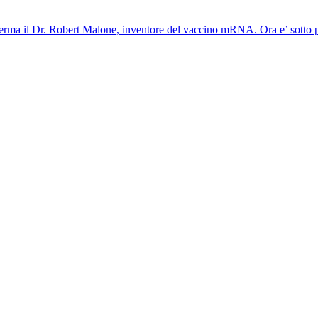
afferma il Dr. Robert Malone, inventore del vaccino mRNA. Ora e’ sotto 