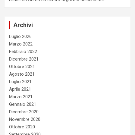
Archivi
Luglio 2026
Marzo 2022
Febbraio 2022
Dicembre 2021
Ottobre 2021
Agosto 2021
Luglio 2021
Aprile 2021
Marzo 2021
Gennaio 2021
Dicembre 2020
Novembre 2020
Ottobre 2020
Settembre 2020