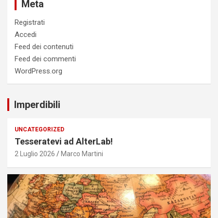
Meta
Registrati
Accedi
Feed dei contenuti
Feed dei commenti
WordPress.org
Imperdibili
UNCATEGORIZED
Tesseratevi ad AlterLab!
2 Luglio 2026
Marco Martini