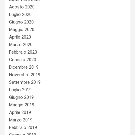
Agosto 2020
Luglio 2020
Giugno 2020
Maggio 2020
Aprile 2020
Marzo 2020
Febbraio 2020
Gennaio 2020
Dicembre 2019
Novembre 2019
Settembre 2019
Luglio 2019
Giugno 2019
Maggio 2019
Aprile 2019
Marzo 2019
Febbraio 2019