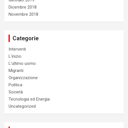
Gennaio 2019
Dicembre 2018
Novembre 2018
Categorie
Interventi
L'inizio
L'ultimo uomo
Migranti
Organizzazione
Politica
Società
Tecnologia ed Energia
Uncategorized