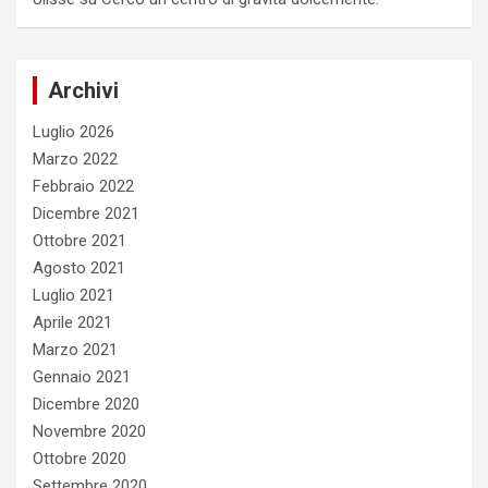
Archivi
Luglio 2026
Marzo 2022
Febbraio 2022
Dicembre 2021
Ottobre 2021
Agosto 2021
Luglio 2021
Aprile 2021
Marzo 2021
Gennaio 2021
Dicembre 2020
Novembre 2020
Ottobre 2020
Settembre 2020