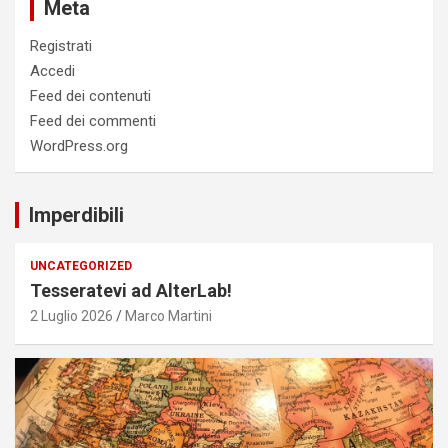
Meta
Registrati
Accedi
Feed dei contenuti
Feed dei commenti
WordPress.org
Imperdibili
UNCATEGORIZED
Tesseratevi ad AlterLab!
2 Luglio 2026
Marco Martini