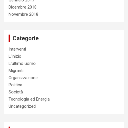
Gennaio 2019
Dicembre 2018
Novembre 2018
Categorie
Interventi
L'inizio
L'ultimo uomo
Migranti
Organizzazione
Politica
Società
Tecnologia ed Energia
Uncategorized