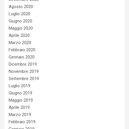
Agosto 2020
Luglio 2020
Giugno 2020
Maggio 2020
Aprile 2020
Marzo 2020
Febbraio 2020
Gennaio 2020
Dicembre 2019
Novembre 2019
Settembre 2019
Luglio 2019
Giugno 2019
Maggio 2019
Aprile 2019
Marzo 2019
Febbraio 2019