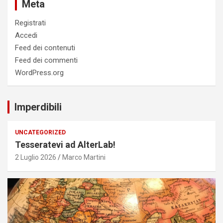
Meta
Registrati
Accedi
Feed dei contenuti
Feed dei commenti
WordPress.org
Imperdibili
UNCATEGORIZED
Tesseratevi ad AlterLab!
2 Luglio 2026
Marco Martini