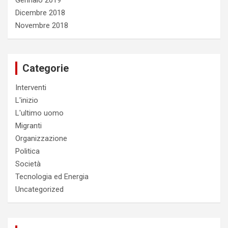
Gennaio 2019
Dicembre 2018
Novembre 2018
Categorie
Interventi
L'inizio
L'ultimo uomo
Migranti
Organizzazione
Politica
Società
Tecnologia ed Energia
Uncategorized