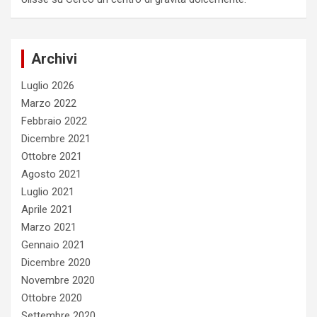
Archivi
Luglio 2026
Marzo 2022
Febbraio 2022
Dicembre 2021
Ottobre 2021
Agosto 2021
Luglio 2021
Aprile 2021
Marzo 2021
Gennaio 2021
Dicembre 2020
Novembre 2020
Ottobre 2020
Settembre 2020