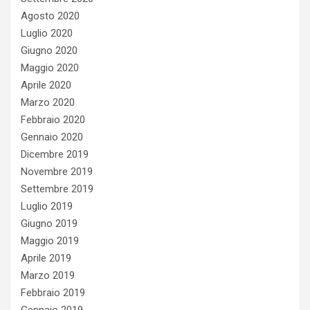
Agosto 2020
Luglio 2020
Giugno 2020
Maggio 2020
Aprile 2020
Marzo 2020
Febbraio 2020
Gennaio 2020
Dicembre 2019
Novembre 2019
Settembre 2019
Luglio 2019
Giugno 2019
Maggio 2019
Aprile 2019
Marzo 2019
Febbraio 2019